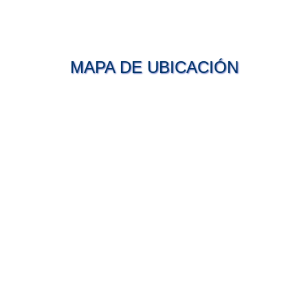
MAPA DE UBICACIÓN