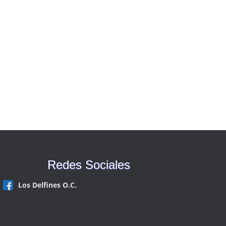
Redes Sociales
Los Delfines O.C.