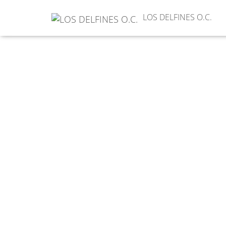
Volver a Agencias
LOS DELFINES O.C.